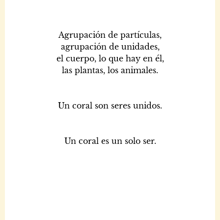
Agrupación de partículas,
agrupación de unidades,
el cuerpo, lo que hay en él,
las plantas, los animales.
Un coral son seres unidos.
Un coral es un solo ser.