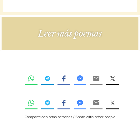
Leer más poemas
Comparte con otras personas / Share with other people