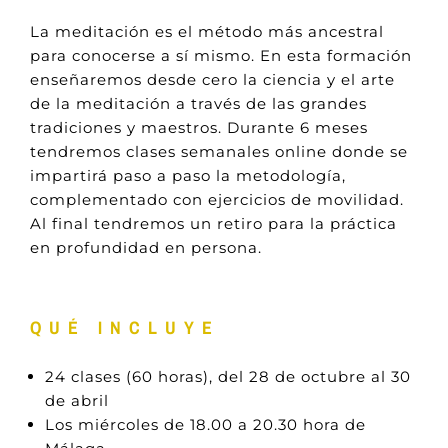
La meditación es el método más ancestral
para conocerse a sí mismo. En esta formación
enseñaremos desde cero la ciencia y el arte
de la meditación a través de las grandes
tradiciones y maestros. Durante 6 meses
tendremos clases semanales online donde se
impartirá paso a paso la metodología,
complementado con ejercicios de movilidad.
Al final tendremos un retiro para la práctica
en profundidad en persona.
QUÉ INCLUYE
24 clases (60 horas), del 28 de octubre al 30
de abril
Los miércoles de 18.00 a 20.30 hora de