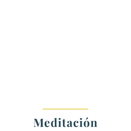
Meditación