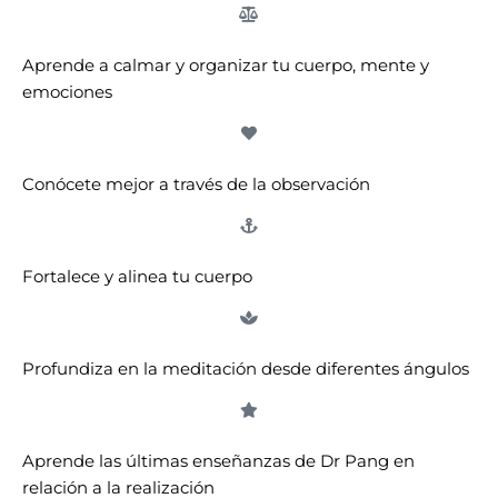
Aprende a calmar y organizar tu cuerpo, mente y
emociones
Conócete mejor a través de la observación
Fortalece y alinea tu cuerpo
Profundiza en la meditación desde diferentes ángulos
Aprende las últimas enseñanzas de Dr Pang en
relación a la realización