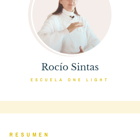
Rocío Sintas
ESCUELA ONE LIGHT
RESUMEN