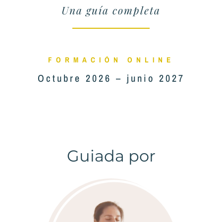
Una guía completa
FORMACIÓN ONLINE
Octubre 2026 – junio 2027
Guiada por