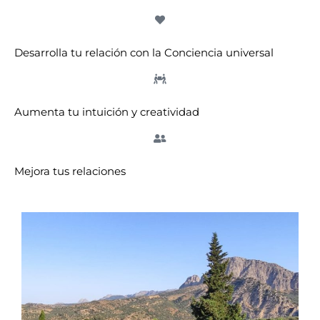
Desarrolla tu relación con la Conciencia universal
Aumenta tu intuición y creatividad
Mejora tus relaciones