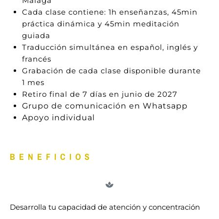
Málaga
Cada clase contiene: 1h enseñanzas, 45min
práctica dinámica y 45min meditación
guiada
Traducción simultánea en español, inglés y
francés
Grabación de cada clase disponible durante
1 mes
Retiro final de 7 días en junio de 2027
Grupo de comunicación en Whatsapp
Apoyo individual
BENEFICIOS
Desarrolla tu capacidad de atención y concentración