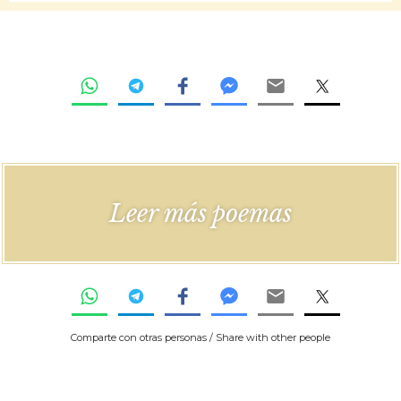
Leer más poemas
Comparte con otras personas / Share with other people