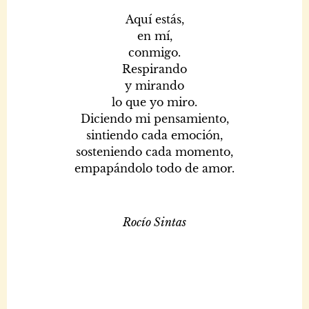
Aquí estás,
en mí,
conmigo.
Respirando
y mirando
lo que yo miro.
Diciendo mi pensamiento,
sintiendo cada emoción,
sosteniendo cada momento,
empapándolo todo de amor.
Rocío Sintas