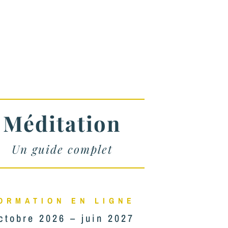
Méditation
Un guide complet
ORMATION EN LIGNE
ctobre 2026 – juin 2027