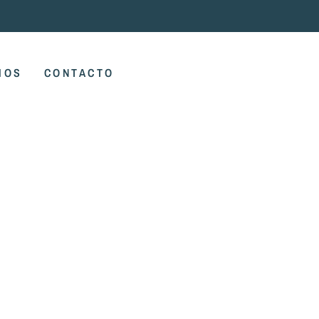
IOS
CONTACTO