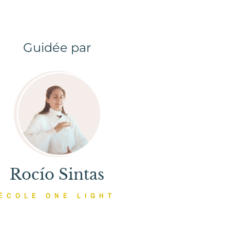
Guidée par
Rocío Sintas
ÉCOLE ONE LIGHT